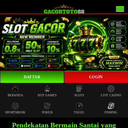
Tentang Kami
Author
Panduan Bermain
F.A.Q
DAFTAR
LOGIN
BERANDA
HOT GAMES
SLOTS
LIVE CASINO
SPORTSBOOK
POKER
TOGEL
FISHING
Pendekatan Bermain Santai yang