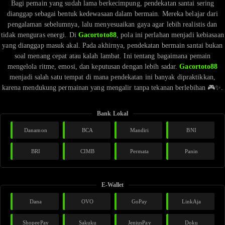
Bagi pemain yang sudah lama berkecimpung, pendekatan santai sering
dianggap sebagai bentuk kedewasaan dalam bermain. Mereka belajar dari
pengalaman sebelumnya, lalu menyesuaikan gaya agar lebih realistis dan
tidak menguras energi. Di
Gacortoto88
, pola ini perlahan menjadi kebiasaan
yang dianggap masuk akal. Pada akhirnya, pendekatan bermain santai bukan
soal menang cepat atau kalah lambat. Ini tentang bagaimana pemain
mengelola ritme, emosi, dan keputusan dengan lebih sadar.
Gacortoto88
menjadi salah satu tempat di mana pendekatan ini banyak dipraktikkan,
karena mendukung permainan yang mengalir tanpa tekanan berlebihan 🎮✨.
Bank Lokal
Danamon
BCA
Mandiri
BNI
BRI
CIMB
Permata
Panin
E-Wallet
Dana
OVO
GoPay
LinkAja
ShopeePay
Sakuku
JeniusPay
Doku