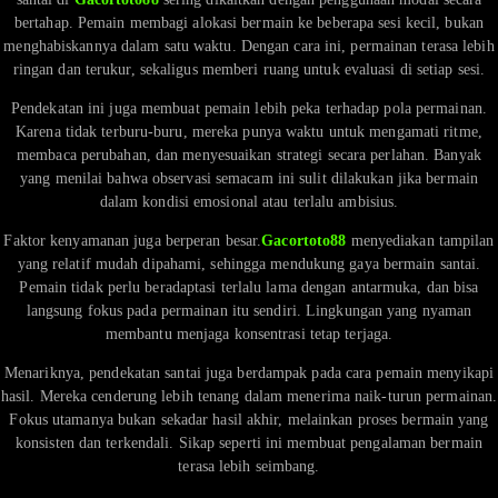
bertahap. Pemain membagi alokasi bermain ke beberapa sesi kecil, bukan
menghabiskannya dalam satu waktu. Dengan cara ini, permainan terasa lebih
ringan dan terukur, sekaligus memberi ruang untuk evaluasi di setiap sesi.
Pendekatan ini juga membuat pemain lebih peka terhadap pola permainan.
Karena tidak terburu-buru, mereka punya waktu untuk mengamati ritme,
membaca perubahan, dan menyesuaikan strategi secara perlahan. Banyak
yang menilai bahwa observasi semacam ini sulit dilakukan jika bermain
dalam kondisi emosional atau terlalu ambisius.
Faktor kenyamanan juga berperan besar.
Gacortoto88
menyediakan tampilan
yang relatif mudah dipahami, sehingga mendukung gaya bermain santai.
Pemain tidak perlu beradaptasi terlalu lama dengan antarmuka, dan bisa
langsung fokus pada permainan itu sendiri. Lingkungan yang nyaman
membantu menjaga konsentrasi tetap terjaga.
Menariknya, pendekatan santai juga berdampak pada cara pemain menyikapi
hasil. Mereka cenderung lebih tenang dalam menerima naik-turun permainan.
Fokus utamanya bukan sekadar hasil akhir, melainkan proses bermain yang
konsisten dan terkendali. Sikap seperti ini membuat pengalaman bermain
terasa lebih seimbang.